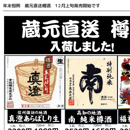
年末恒例 蔵元直送樽酒 12月上旬発売開始です