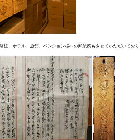
店様、ホテル、旅館、ペンション様への卸業務もさせていただいており