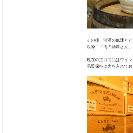
その後、清酒の低迷とと
以降、「街の酒屋さん」
現在の主力商品はワイン
品質保持に力を入れてお