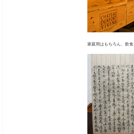
家庭用はもちろん、飲食