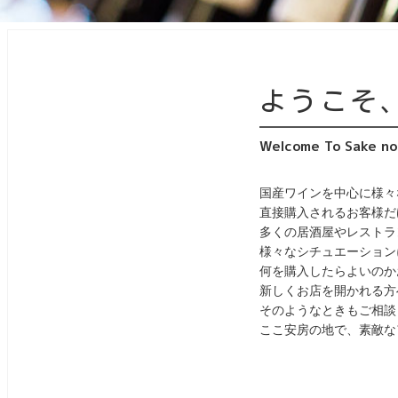
ようこそ
Welcome To Sake no
国産ワインを中心に様々
直接購入されるお客様だ
多くの居酒屋やレストラ
様々なシチュエーション
何を購入したらよいのか
新しくお店を開かれる方
そのようなときもご相談
ここ安房の地で、素敵な