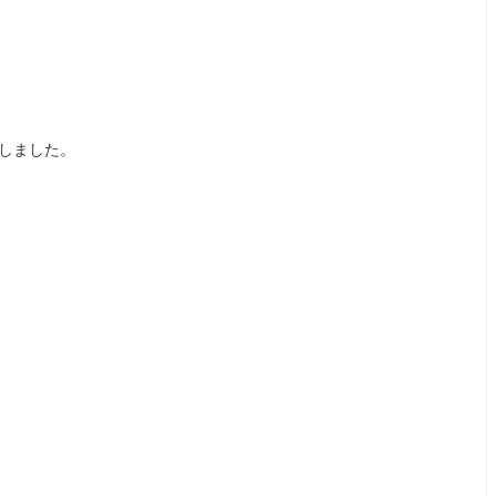
しました。