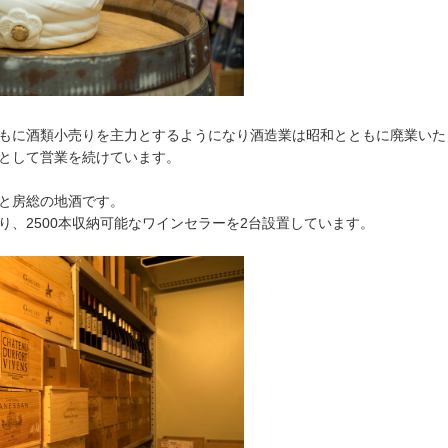
もに酒類小売りを主力とするようになり酒造業は昭和とともに廃業いた
として営業を続けています。
と房総の地酒です。
り、2500本収納可能なワインセラーを2台設置しています。