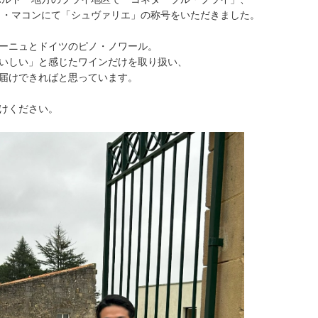
ニュ・マコンにて「シュヴァリエ」の称号をいただきました。
ーニュとドイツのピノ・ノワール。
いしい」と感じたワインだけを取り扱い、
届けできればと思っています。
けください。