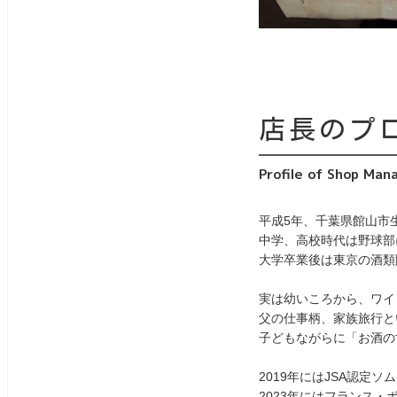
店長のプ
Profile of Shop Man
平成5年、千葉県館山市
中学、高校時代は野球部
大学卒業後は東京の酒類
実は幼いころから、ワイ
父の仕事柄、家族旅行と
子どもながらに「お酒の
2019年にはJSA認定
2023年にはフランス