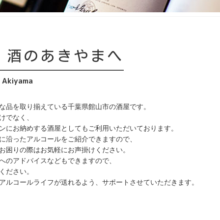
、酒のあきやまへ
 Akiyama
な品を取り揃えている千葉県館山市の酒屋です。
けでなく、
ンにお納めする酒屋としてもご利用いただいております。
に沿ったアルコールをご紹介できますので、
お困りの際はお気軽にお声掛けください。
へのアドバイスなどもできますので、
ください。
アルコールライフが送れるよう、サポートさせていただきます。