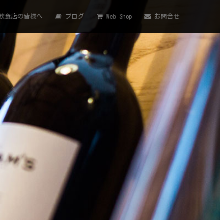
飲食店の皆様へ
ブログ
Web Shop
お問合せ