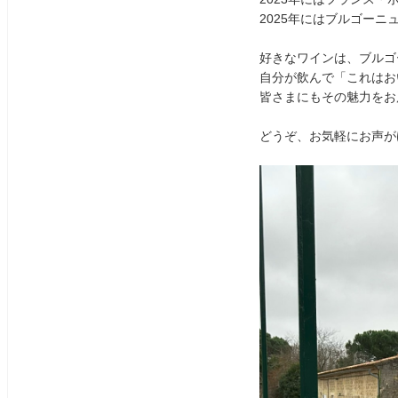
2025年にはブルゴー
好きなワインは、ブルゴ
自分が飲んで「これはお
皆さまにもその魅力をお
どうぞ、お気軽にお声が